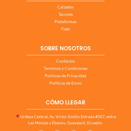
Calzados
Tacones
Plataformas
Flats
SOBRE NOSOTROS
Contáctos
Terminos y Condiciones
Polítivas de Privacidad
Políticas de Envío
CÓMO LLEGAR
Urdesa Central, Av. Victor Emilio Estrada #507, entre
Las Monjas y Ébanos, Guayaquil, Ecuador.