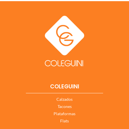
COLEGUINI
Calzados
Tacones
Plataformas
Flats