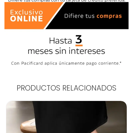
Difiere tus compras con tu tarjeta de crédito preferida:
PRODUCTOS RELACIONADOS