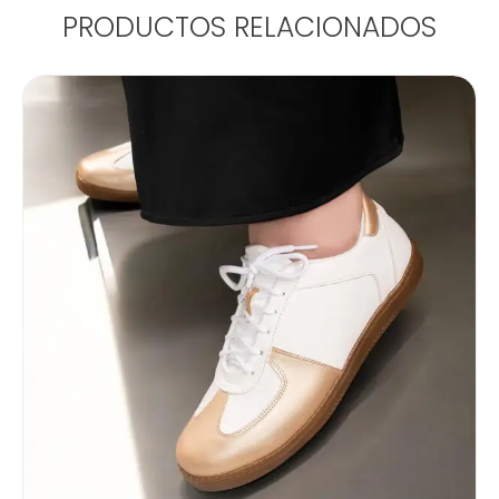
PRODUCTOS RELACIONADOS