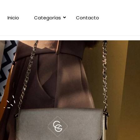
Inicio
Categorías
Contacto