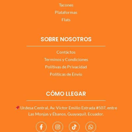
Tacones
Plataformas
Flats
SOBRE NOSOTROS
Contáctos
Terminos y Condiciones
Polítivas de Privacidad
Políticas de Envío
CÓMO LLEGAR
Urdesa Central, Av. Victor Emilio Estrada #507, entre
Las Monjas y Ébanos, Guayaquil, Ecuador.