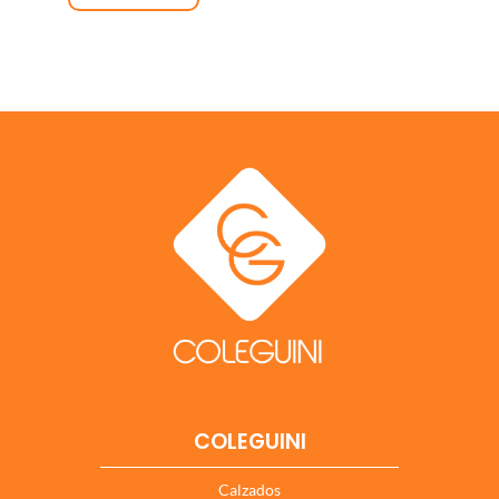
COLEGUINI
Calzados