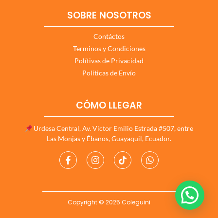
SOBRE NOSOTROS
Contáctos
Terminos y Condiciones
Polítivas de Privacidad
Políticas de Envío
CÓMO LLEGAR
Urdesa Central, Av. Victor Emilio Estrada #507, entre
Las Monjas y Ébanos, Guayaquil, Ecuador.
Copyright © 2025 Coleguini