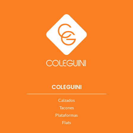
COLEGUINI
Calzados
Tacones
Plataformas
Flats