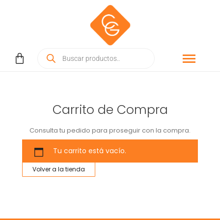
Carrito de Compra
Consulta tu pedido para proseguir con la compra.
Tu carrito está vacío.
Volver a la tienda