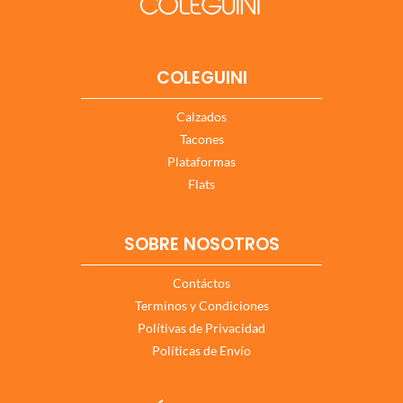
COLEGUINI
Calzados
Tacones
Plataformas
Flats
SOBRE NOSOTROS
Contáctos
Terminos y Condiciones
Polítivas de Privacidad
Políticas de Envío