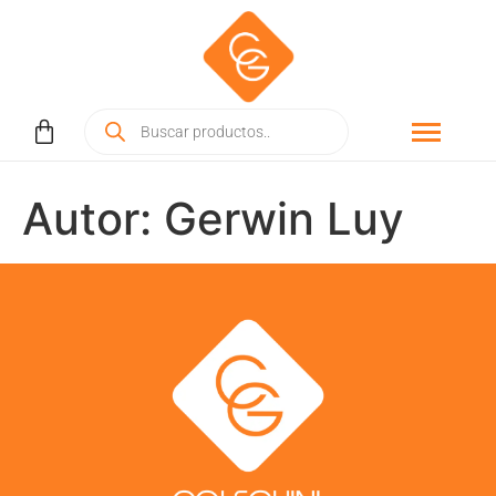
Autor:
Gerwin Luy